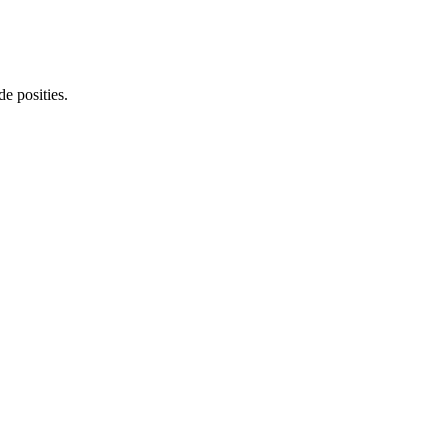
e posities.